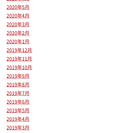
2020年5月
2020年4月
2020年3月
2020年2月
2020年1月
2019年12月
2019年11月
2019年10月
2019年9月
2019年8月
2019年7月
2019年6月
2019年5月
2019年4月
2019年3月