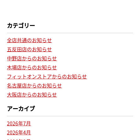
カテゴリー
全店共通のお知らせ
五反田店のお知らせ
中野店からのお知らせ
木場店からのお知らせ
フィットオンストアからのお知らせ
名古屋店からのお知らせ
大阪店からのお知らせ
アーカイブ
2026年7月
2026年4月