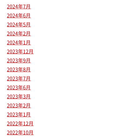
2024年7月
2024年6月
2024年5月
2024年2月
2024年1月
2023年12月
2023年9月
2023年8月
2023年7月
2023年6月
2023年3月
2023年2月
2023年1月
2022年12月
2022年10月