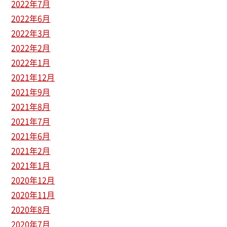
2022年7月
2022年6月
2022年3月
2022年2月
2022年1月
2021年12月
2021年9月
2021年8月
2021年7月
2021年6月
2021年2月
2021年1月
2020年12月
2020年11月
2020年8月
2020年7月