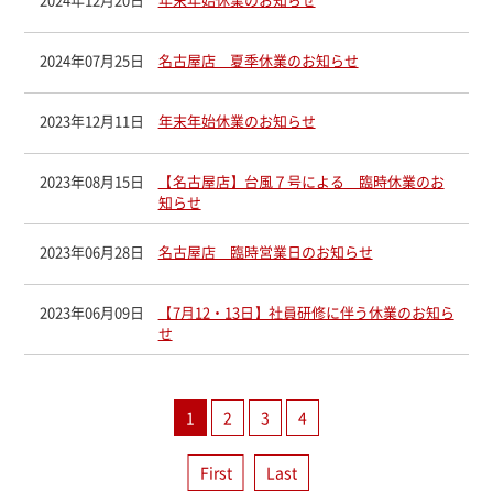
2024年07月25日
名古屋店 夏季休業のお知らせ
2023年12月11日
年末年始休業のお知らせ
2023年08月15日
【名古屋店】台風７号による 臨時休業のお
知らせ
2023年06月28日
名古屋店 臨時営業日のお知らせ
2023年06月09日
【7月12・13日】社員研修に伴う休業のお知ら
せ
1
2
3
4
First
Last