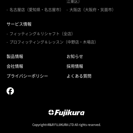
江東区）
名古屋店（愛知県・名古屋市）
大阪店（大阪府・箕面市）
サービス情報
フィッティング＆リシャフト（全店）
プロフィッティング＆レッスン（中野店・木場店）
製品情報
お知らせ
会社情報
採用情報
プライバシーポリシー
よくある質問
Copyright©R&R FUJIKURA LTD All rights reserved.