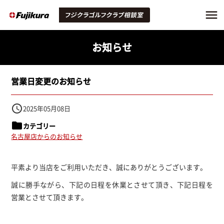
お知らせ
営業日変更のお知らせ
access_time
2025年05月08日
folder
カテゴリー
名古屋店からのお知らせ
平素より当店をご利用いただき、誠にありがとうございます。
誠に勝手ながら、下記の日程を休業とさせて頂き、下記日程を
営業とさせて頂きます。