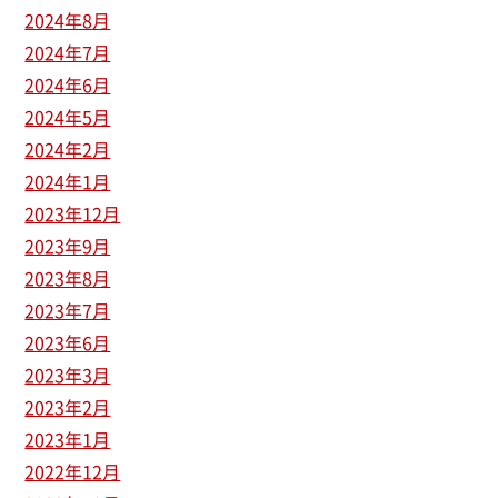
2024年8月
2024年7月
2024年6月
2024年5月
2024年2月
2024年1月
2023年12月
2023年9月
2023年8月
2023年7月
2023年6月
2023年3月
2023年2月
2023年1月
2022年12月