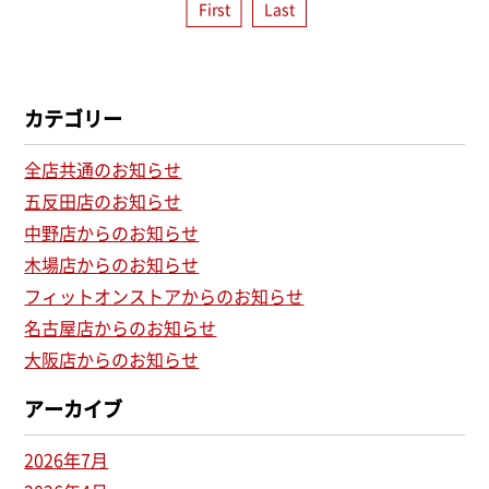
First
Last
カテゴリー
全店共通のお知らせ
五反田店のお知らせ
中野店からのお知らせ
木場店からのお知らせ
フィットオンストアからのお知らせ
名古屋店からのお知らせ
大阪店からのお知らせ
アーカイブ
2026年7月