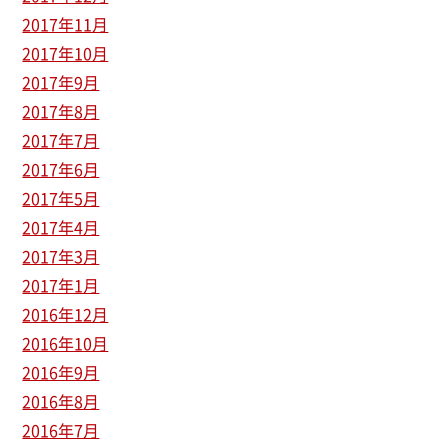
2017年11月
2017年10月
2017年9月
2017年8月
2017年7月
2017年6月
2017年5月
2017年4月
2017年3月
2017年1月
2016年12月
2016年10月
2016年9月
2016年8月
2016年7月