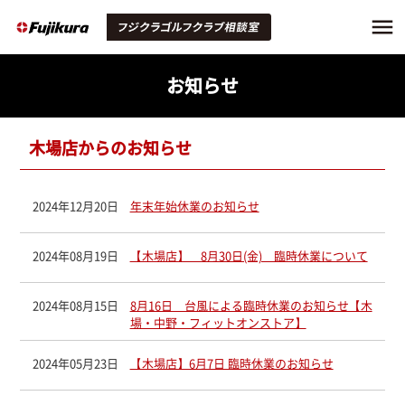
お知らせ
木場店からのお知らせ
2024年12月20日
年末年始休業のお知らせ
2024年08月19日
【木場店】 8月30日(金) 臨時休業について
2024年08月15日
8月16日 台風による臨時休業のお知らせ【木
場・中野・フィットオンストア】
2024年05月23日
【木場店】6月7日 臨時休業のお知らせ