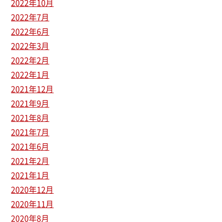
2022年10月
2022年7月
2022年6月
2022年3月
2022年2月
2022年1月
2021年12月
2021年9月
2021年8月
2021年7月
2021年6月
2021年2月
2021年1月
2020年12月
2020年11月
2020年8月