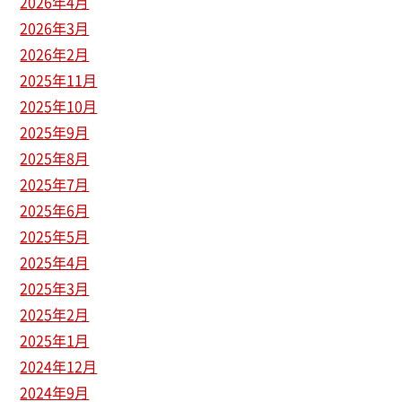
2026年4月
2026年3月
2026年2月
2025年11月
2025年10月
2025年9月
2025年8月
2025年7月
2025年6月
2025年5月
2025年4月
2025年3月
2025年2月
2025年1月
2024年12月
2024年9月