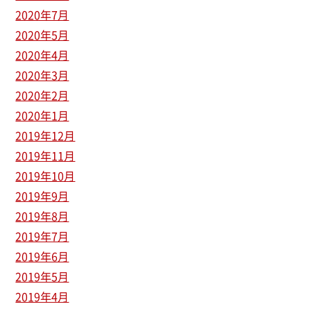
2020年7月
2020年5月
2020年4月
2020年3月
2020年2月
2020年1月
2019年12月
2019年11月
2019年10月
2019年9月
2019年8月
2019年7月
2019年6月
2019年5月
2019年4月