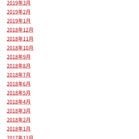
2019年3月
2019年2月
2019年1月
2018年12月
2018年11月
2018年10月
2018年9月
2018年8月
2018年7月
2018年6月
2018年5月
2018年4月
2018年3月
2018年2月
2018年1月
2017年12月