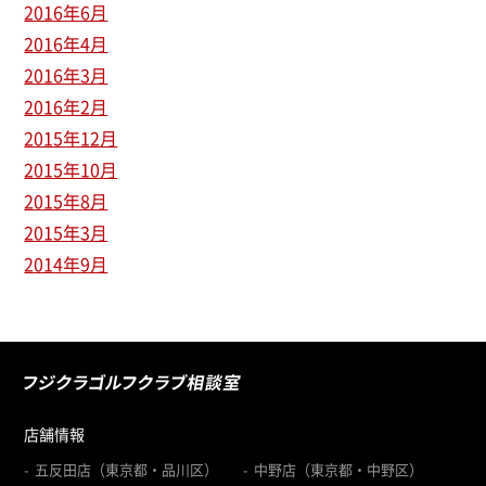
2016年6月
2016年4月
2016年3月
2016年2月
2015年12月
2015年10月
2015年8月
2015年3月
2014年9月
店舗情報
五反田店（東京都・品川区）
中野店（東京都・中野区）