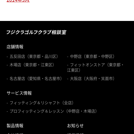
店舗情報
五反田店（東京都・品川区）
中野店（東京都・中野区）
木場店（東京都・江東区）
フィットオンストア（東京都・
江東区）
名古屋店（愛知県・名古屋市）
大阪店（大阪府・箕面市）
サービス情報
フィッティング＆リシャフト（全店）
プロフィッティング＆レッスン（中野店・木場店）
製品情報
お知らせ