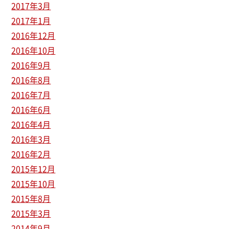
2017年3月
2017年1月
2016年12月
2016年10月
2016年9月
2016年8月
2016年7月
2016年6月
2016年4月
2016年3月
2016年2月
2015年12月
2015年10月
2015年8月
2015年3月
2014年9月