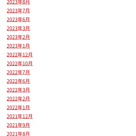
2023年8月
2023年7月
2023年6月
2023年3月
2023年2月
2023年1月
2022年12月
2022年10月
2022年7月
2022年6月
2022年3月
2022年2月
2022年1月
2021年12月
2021年9月
2021年8月