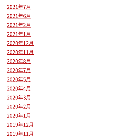
2021年7月
2021年6月
2021年2月
2021年1月
2020年12月
2020年11月
2020年8月
2020年7月
2020年5月
2020年4月
2020年3月
2020年2月
2020年1月
2019年12月
2019年11月