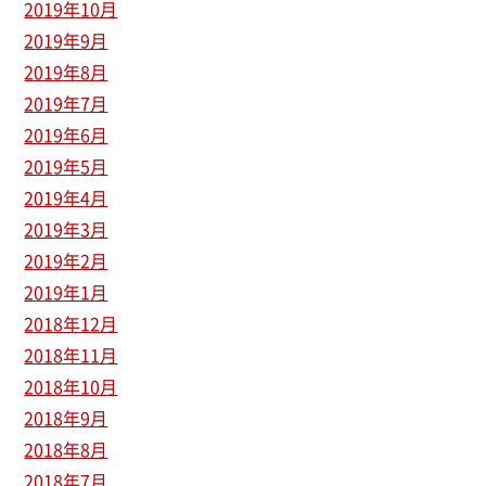
2019年10月
2019年9月
2019年8月
2019年7月
2019年6月
2019年5月
2019年4月
2019年3月
2019年2月
2019年1月
2018年12月
2018年11月
2018年10月
2018年9月
2018年8月
2018年7月