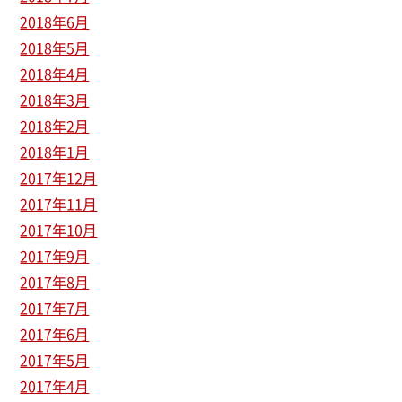
2018年6月
2018年5月
2018年4月
2018年3月
2018年2月
2018年1月
2017年12月
2017年11月
2017年10月
2017年9月
2017年8月
2017年7月
2017年6月
2017年5月
2017年4月