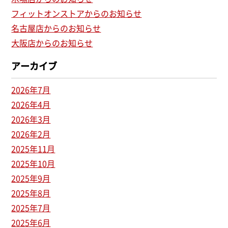
フィットオンストアからのお知らせ
名古屋店からのお知らせ
大阪店からのお知らせ
アーカイブ
2026年7月
2026年4月
2026年3月
2026年2月
2025年11月
2025年10月
2025年9月
2025年8月
2025年7月
2025年6月