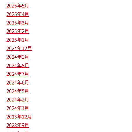
2025年5月
2025年4月
2025年3月
2025年2月
2025年1月
2024年12月
2024年9月
2024年8月
2024年7月
2024年6月
2024年5月
2024年2月
2024年1月
2023年12月
2023年9月