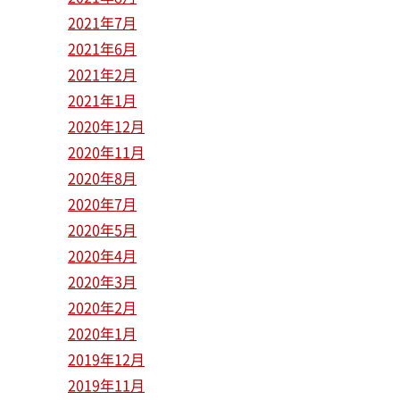
2021年7月
2021年6月
2021年2月
2021年1月
2020年12月
2020年11月
2020年8月
2020年7月
2020年5月
2020年4月
2020年3月
2020年2月
2020年1月
2019年12月
2019年11月