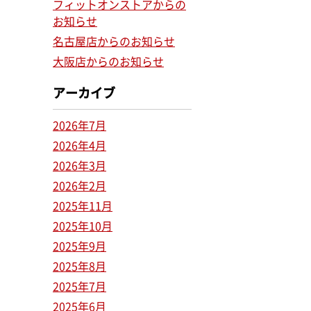
フィットオンストアからの
お知らせ
名古屋店からのお知らせ
大阪店からのお知らせ
アーカイブ
2026年7月
2026年4月
2026年3月
2026年2月
2025年11月
2025年10月
2025年9月
2025年8月
2025年7月
2025年6月