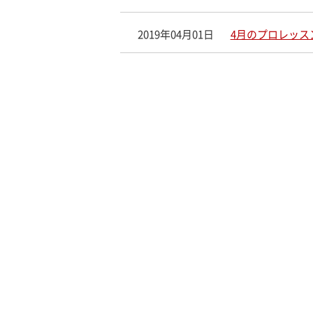
2019年04月01日
4月のプロレッス