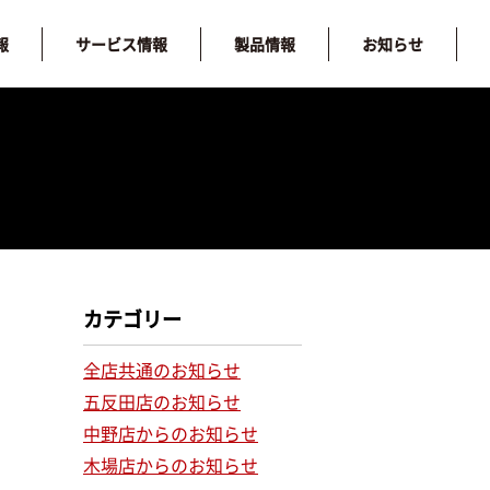
報
サービス情報
製品情報
お知らせ
カテゴリー
全店共通のお知らせ
五反田店のお知らせ
中野店からのお知らせ
木場店からのお知らせ