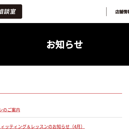
店舗情
お知らせ
ンのご案内
ィッティング＆レッスンのお知らせ（4月）