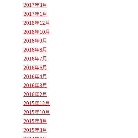
2017年3月
2017年1月
2016年12月
2016年10月
2016年9月
2016年8月
2016年7月
2016年6月
2016年4月
2016年3月
2016年2月
2015年12月
2015年10月
2015年8月
2015年3月