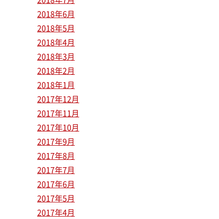
2018年6月
2018年5月
2018年4月
2018年3月
2018年2月
2018年1月
2017年12月
2017年11月
2017年10月
2017年9月
2017年8月
2017年7月
2017年6月
2017年5月
2017年4月