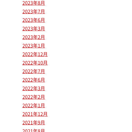
2023年8月
2023年7月
2023年6月
2023年3月
2023年2月
2023年1月
2022年12月
2022年10月
2022年7月
2022年6月
2022年3月
2022年2月
2022年1月
2021年12月
2021年9月
2021年8月