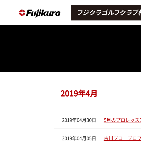
2019年4月
2019年04月30日
5月のプロレッス
2019年04月05日
古川プロ プロフ