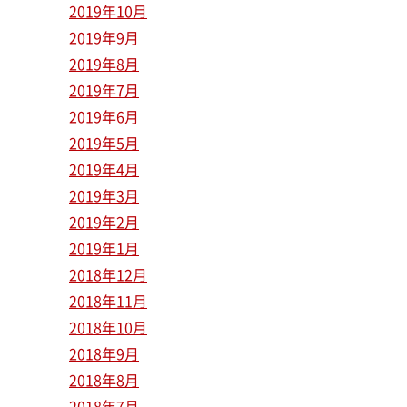
2019年10月
2019年9月
2019年8月
2019年7月
2019年6月
2019年5月
2019年4月
2019年3月
2019年2月
2019年1月
2018年12月
2018年11月
2018年10月
2018年9月
2018年8月
2018年7月