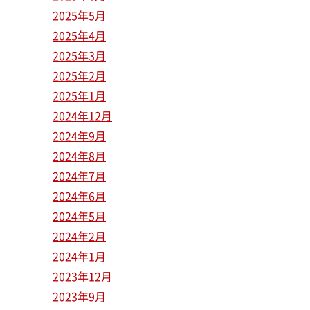
2025年5月
2025年4月
2025年3月
2025年2月
2025年1月
2024年12月
2024年9月
2024年8月
2024年7月
2024年6月
2024年5月
2024年2月
2024年1月
2023年12月
2023年9月