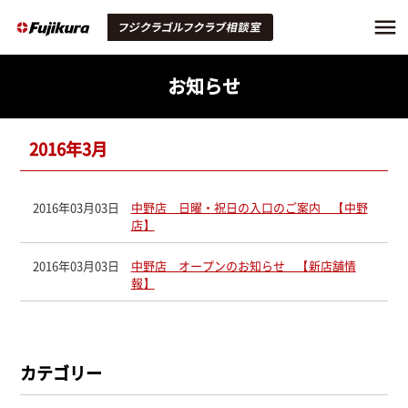
お知らせ
2016年3月
2016年03月03日
中野店 日曜・祝日の入口のご案内 【中野
店】
2016年03月03日
中野店 オープンのお知らせ 【新店舗情
報】
カテゴリー