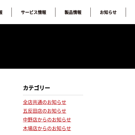
報
サービス情報
製品情報
お知らせ
カテゴリー
全店共通のお知らせ
五反田店のお知らせ
中野店からのお知らせ
木場店からのお知らせ