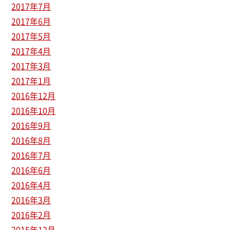
2017年7月
2017年6月
2017年5月
2017年4月
2017年3月
2017年1月
2016年12月
2016年10月
2016年9月
2016年8月
2016年7月
2016年6月
2016年4月
2016年3月
2016年2月
2015年12月