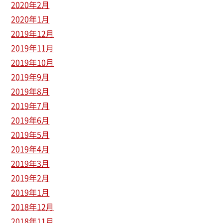
2020年2月
2020年1月
2019年12月
2019年11月
2019年10月
2019年9月
2019年8月
2019年7月
2019年6月
2019年5月
2019年4月
2019年3月
2019年2月
2019年1月
2018年12月
2018年11月