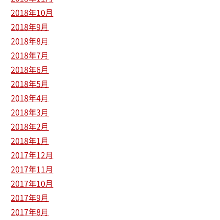
2018年10月
2018年9月
2018年8月
2018年7月
2018年6月
2018年5月
2018年4月
2018年3月
2018年2月
2018年1月
2017年12月
2017年11月
2017年10月
2017年9月
2017年8月