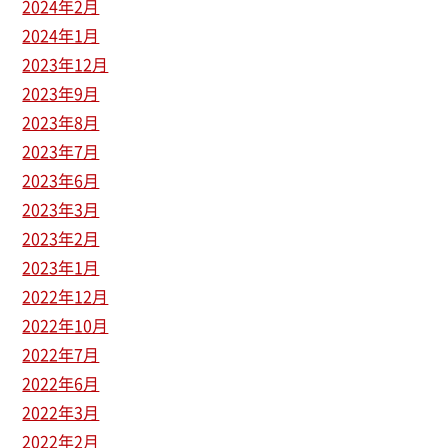
2024年2月
2024年1月
2023年12月
2023年9月
2023年8月
2023年7月
2023年6月
2023年3月
2023年2月
2023年1月
2022年12月
2022年10月
2022年7月
2022年6月
2022年3月
2022年2月