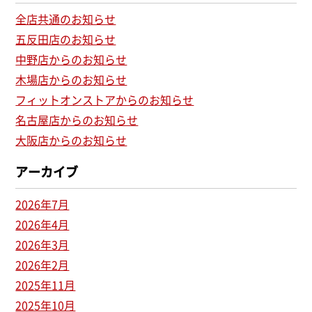
全店共通のお知らせ
五反田店のお知らせ
中野店からのお知らせ
木場店からのお知らせ
フィットオンストアからのお知らせ
名古屋店からのお知らせ
大阪店からのお知らせ
アーカイブ
2026年7月
2026年4月
2026年3月
2026年2月
2025年11月
2025年10月