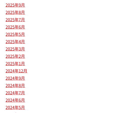
2025年9月
2025年8月
2025年7月
2025年6月
2025年5月
2025年4月
2025年3月
2025年2月
2025年1月
2024年12月
2024年9月
2024年8月
2024年7月
2024年6月
2024年5月