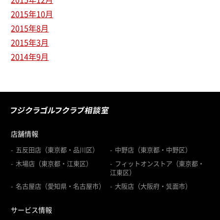
2015年10月
2015年8月
2015年3月
2014年9月
店舗情報
五反田店（東京都・品川区）
中野店（東京都・中野区）
木場店（東京都・江東区）
フィットオンストア（東京都・
江東区）
名古屋店（愛知県・名古屋市）
大阪店（大阪府・箕面市）
サービス情報