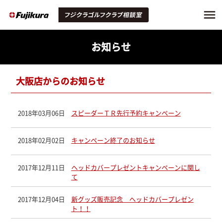
お知らせ
大阪店からのお知らせ
2018年03月06日
スピーダーＴＲ先行予約キャンペーン
2018年02月02日
キャンペーン終了のお知らせ
2017年12月11日
ヘッドカバープレゼントキャンペーンに関し
て
2017年12月04日
新グッズ販売記念 ヘッドカバープレゼン
ト！！