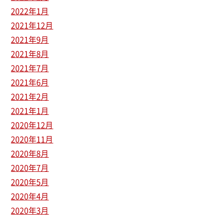
2022年1月
2021年12月
2021年9月
2021年8月
2021年7月
2021年6月
2021年2月
2021年1月
2020年12月
2020年11月
2020年8月
2020年7月
2020年5月
2020年4月
2020年3月