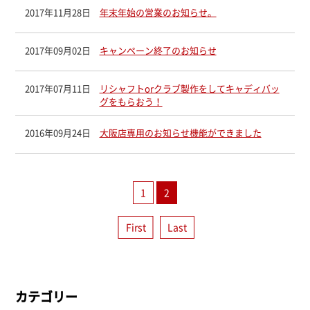
2017年11月28日
年末年始の営業のお知らせ。
2017年09月02日
キャンペーン終了のお知らせ
2017年07月11日
リシャフトorクラブ製作をしてキャディバッ
グをもらおう！
2016年09月24日
大阪店専用のお知らせ機能ができました
1
2
First
Last
カテゴリー