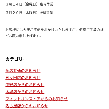
３月１４日（金曜日）臨時休業
３月２０日（木曜日）振替営業
お客様には大変ご不便をおかけいたしますが、何卒ご了承のほ
どお願い申し上げます。
カテゴリー
全店共通のお知らせ
五反田店のお知らせ
中野店からのお知らせ
木場店からのお知らせ
フィットオンストアからのお知らせ
名古屋店からのお知らせ