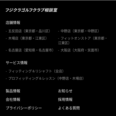
店舗情報
五反田店（東京都・品川区）
中野店（東京都・中野区）
木場店（東京都・江東区）
フィットオンストア（東京都・
江東区）
名古屋店（愛知県・名古屋市）
大阪店（大阪府・箕面市）
サービス情報
フィッティング＆リシャフト（全店）
プロフィッティング＆レッスン（中野店・木場店）
製品情報
お知らせ
会社情報
採用情報
プライバシーポリシー
よくある質問