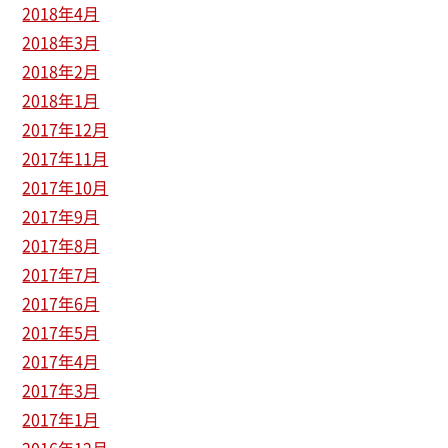
2018年4月
2018年3月
2018年2月
2018年1月
2017年12月
2017年11月
2017年10月
2017年9月
2017年8月
2017年7月
2017年6月
2017年5月
2017年4月
2017年3月
2017年1月