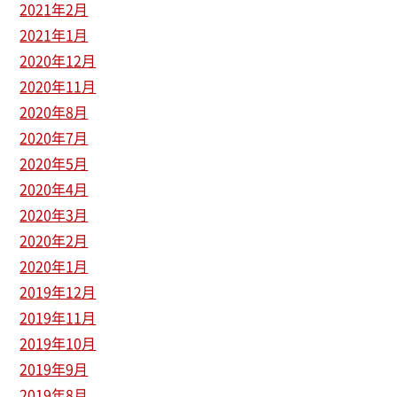
2021年2月
2021年1月
2020年12月
2020年11月
2020年8月
2020年7月
2020年5月
2020年4月
2020年3月
2020年2月
2020年1月
2019年12月
2019年11月
2019年10月
2019年9月
2019年8月