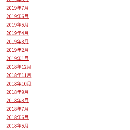
2019年7月
2019年6月
2019年5月
2019年4月
2019年3月
2019年2月
2019年1月
2018年12月
2018年11月
2018年10月
2018年9月
2018年8月
2018年7月
2018年6月
2018年5月