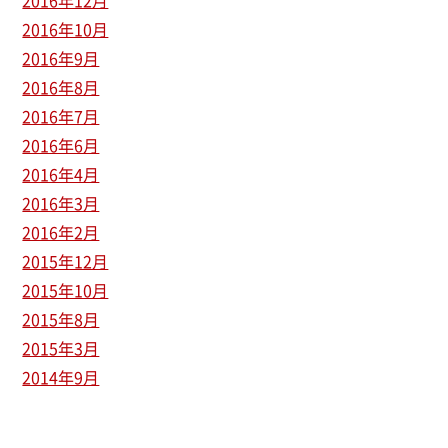
2016年12月
2016年10月
2016年9月
2016年8月
2016年7月
2016年6月
2016年4月
2016年3月
2016年2月
2015年12月
2015年10月
2015年8月
2015年3月
2014年9月