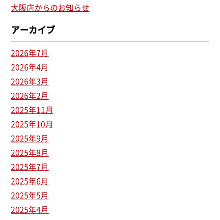
大阪店からのお知らせ
アーカイブ
2026年7月
2026年4月
2026年3月
2026年2月
2025年11月
2025年10月
2025年9月
2025年8月
2025年7月
2025年6月
2025年5月
2025年4月