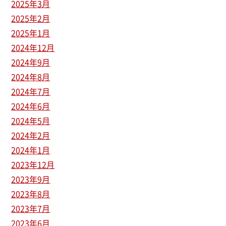
2025年3月
2025年2月
2025年1月
2024年12月
2024年9月
2024年8月
2024年7月
2024年6月
2024年5月
2024年2月
2024年1月
2023年12月
2023年9月
2023年8月
2023年7月
2023年6月