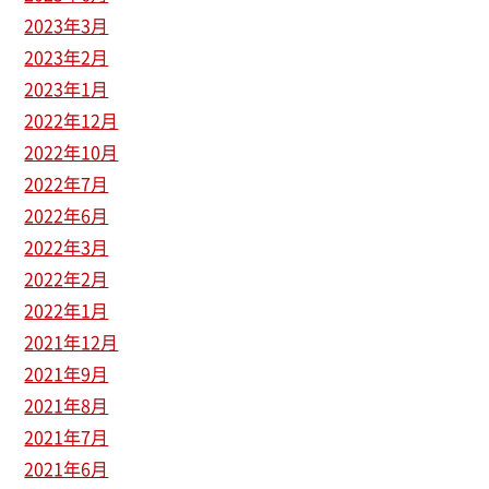
2023年3月
2023年2月
2023年1月
2022年12月
2022年10月
2022年7月
2022年6月
2022年3月
2022年2月
2022年1月
2021年12月
2021年9月
2021年8月
2021年7月
2021年6月