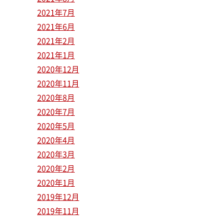
2021年7月
2021年6月
2021年2月
2021年1月
2020年12月
2020年11月
2020年8月
2020年7月
2020年5月
2020年4月
2020年3月
2020年2月
2020年1月
2019年12月
2019年11月