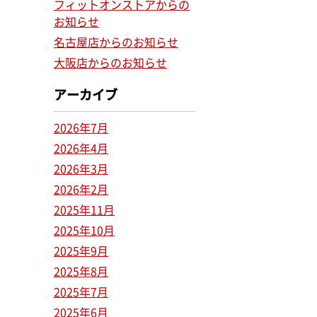
フィットオンストアからの
お知らせ
名古屋店からのお知らせ
大阪店からのお知らせ
アーカイブ
2026年7月
2026年4月
2026年3月
2026年2月
2025年11月
2025年10月
2025年9月
2025年8月
2025年7月
2025年6月