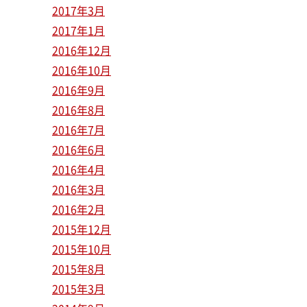
2017年3月
2017年1月
2016年12月
2016年10月
2016年9月
2016年8月
2016年7月
2016年6月
2016年4月
2016年3月
2016年2月
2015年12月
2015年10月
2015年8月
2015年3月