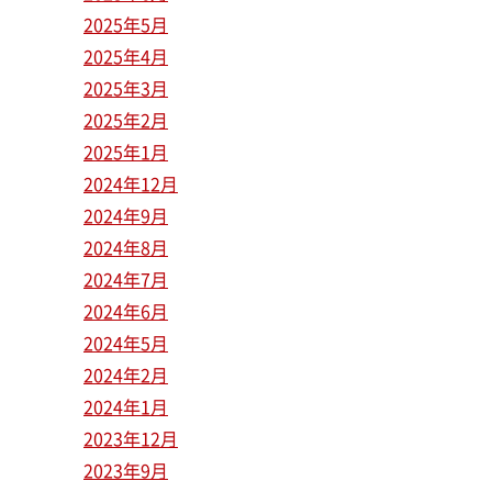
2025年5月
2025年4月
2025年3月
2025年2月
2025年1月
2024年12月
2024年9月
2024年8月
2024年7月
2024年6月
2024年5月
2024年2月
2024年1月
2023年12月
2023年9月