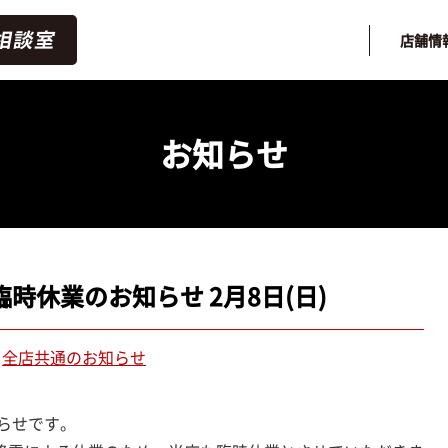
店舗情
お知らせ
時休業のお知らせ 2月8日(日)
全店共通のお知らせ
らせです。