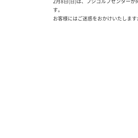
2月8日(日)は、フジゴルフセンター
す。
お客様にはご迷惑をおかけいたします