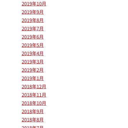
2019年10月
2019年9月
2019年8月
2019年7月
2019年6月
2019年5月
2019年4月
2019年3月
2019年2月
2019年1月
2018年12月
2018年11月
2018年10月
2018年9月
2018年8月
2018年7月