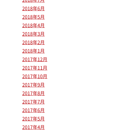
2018年6月
2018年5月
2018年4月
2018年3月
2018年2月
2018年1月
2017年12月
2017年11月
2017年10月
2017年9月
2017年8月
2017年7月
2017年6月
2017年5月
2017年4月