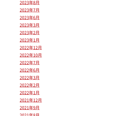
2023年8月
2023年7月
2023年6月
2023年3月
2023年2月
2023年1月
2022年12月
2022年10月
2022年7月
2022年6月
2022年3月
2022年2月
2022年1月
2021年12月
2021年9月
2021年8月