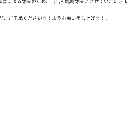
が降雪による休業のため、当店も臨時休業とさせていただきま
が、ご了承くださいますようお願い申し上げます。