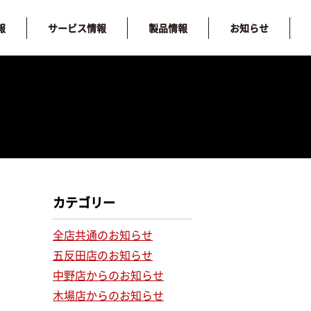
報
サービス情報
製品情報
お知らせ
カテゴリー
全店共通のお知らせ
五反田店のお知らせ
中野店からのお知らせ
木場店からのお知らせ