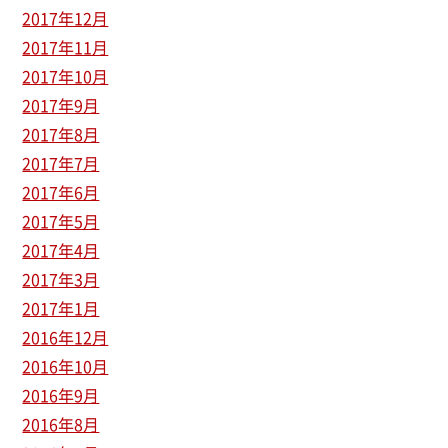
2017年12月
2017年11月
2017年10月
2017年9月
2017年8月
2017年7月
2017年6月
2017年5月
2017年4月
2017年3月
2017年1月
2016年12月
2016年10月
2016年9月
2016年8月