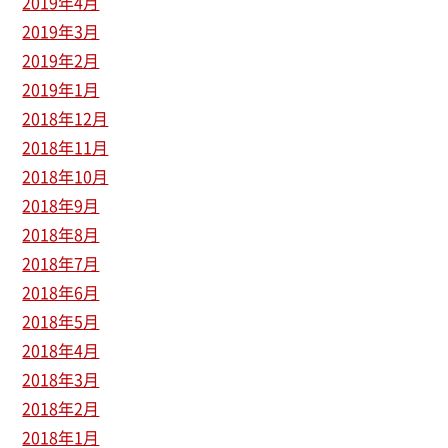
2019年4月
2019年3月
2019年2月
2019年1月
2018年12月
2018年11月
2018年10月
2018年9月
2018年8月
2018年7月
2018年6月
2018年5月
2018年4月
2018年3月
2018年2月
2018年1月