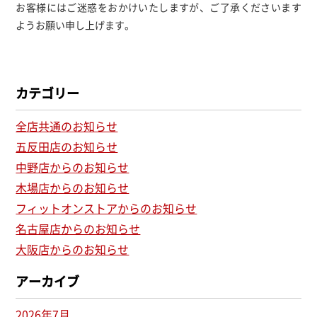
お客様にはご迷惑をおかけいたしますが、ご了承くださいます
ようお願い申し上げます。
カテゴリー
全店共通のお知らせ
五反田店のお知らせ
中野店からのお知らせ
木場店からのお知らせ
フィットオンストアからのお知らせ
名古屋店からのお知らせ
大阪店からのお知らせ
アーカイブ
2026年7月