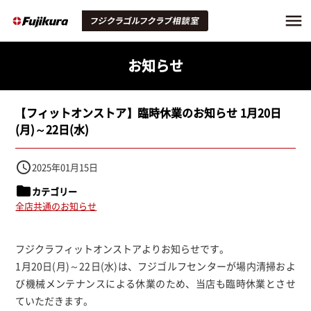
お知らせ
【フィットオンストア】臨時休業のお知らせ 1月20日
(月)～22日(水)
access_time
2025年01月15日
folder
カテゴリー
全店共通のお知らせ
フジクラフィットオンストアよりお知らせです。
1月20日(月)～22日(水)は、フジゴルフセンターが場内清掃およ
び機械メンテナンスによる休業のため、当店も臨時休業とさせ
ていただきます。