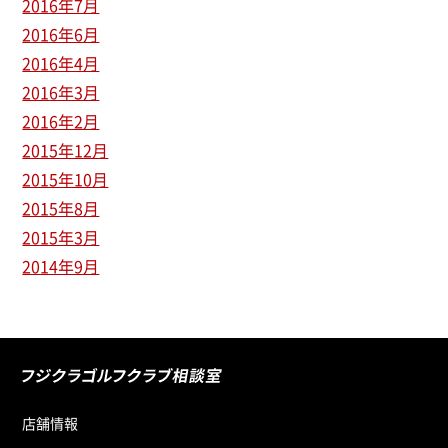
2016年7月
2016年6月
2016年4月
2016年3月
2016年2月
2015年12月
2015年10月
2015年8月
2015年3月
2014年9月
店舗情報