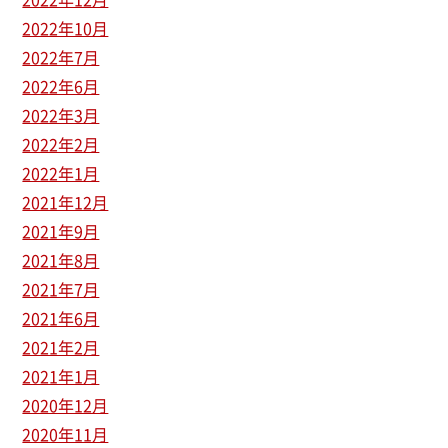
2022年10月
2022年7月
2022年6月
2022年3月
2022年2月
2022年1月
2021年12月
2021年9月
2021年8月
2021年7月
2021年6月
2021年2月
2021年1月
2020年12月
2020年11月