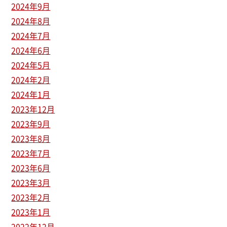
2024年9月
2024年8月
2024年7月
2024年6月
2024年5月
2024年2月
2024年1月
2023年12月
2023年9月
2023年8月
2023年7月
2023年6月
2023年3月
2023年2月
2023年1月
2022年12月