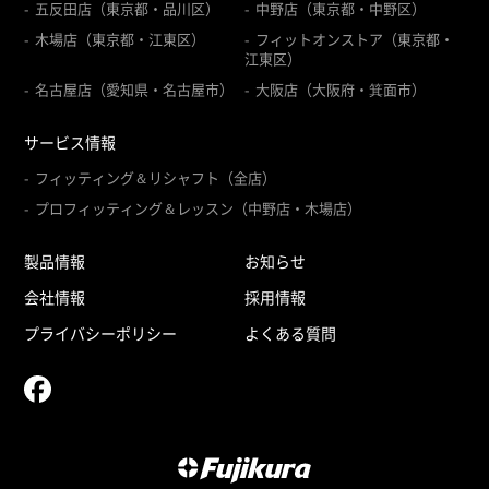
五反田店（東京都・品川区）
中野店（東京都・中野区）
木場店（東京都・江東区）
フィットオンストア（東京都・
江東区）
名古屋店（愛知県・名古屋市）
大阪店（大阪府・箕面市）
サービス情報
フィッティング＆リシャフト（全店）
プロフィッティング＆レッスン（中野店・木場店）
製品情報
お知らせ
会社情報
採用情報
プライバシーポリシー
よくある質問