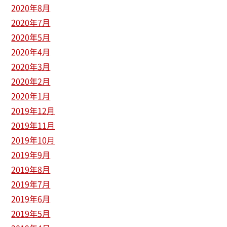
2020年8月
2020年7月
2020年5月
2020年4月
2020年3月
2020年2月
2020年1月
2019年12月
2019年11月
2019年10月
2019年9月
2019年8月
2019年7月
2019年6月
2019年5月