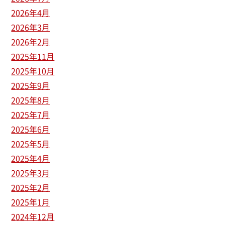
2026年4月
2026年3月
2026年2月
2025年11月
2025年10月
2025年9月
2025年8月
2025年7月
2025年6月
2025年5月
2025年4月
2025年3月
2025年2月
2025年1月
2024年12月