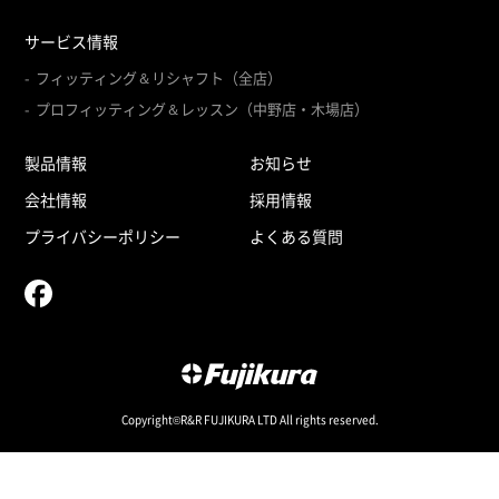
サービス情報
フィッティング＆リシャフト（全店）
プロフィッティング＆レッスン（中野店・木場店）
製品情報
お知らせ
会社情報
採用情報
プライバシーポリシー
よくある質問
Copyright©R&R FUJIKURA LTD All rights reserved.